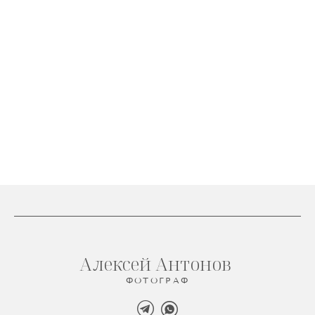
Алексей Антонов
ФОТОГРАФ