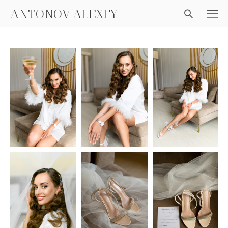
ANTONOV ALEXEY